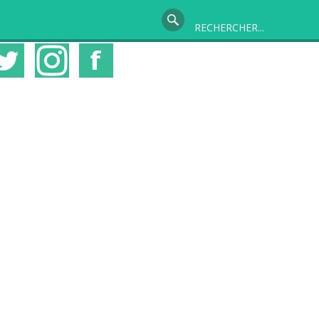
Suivez-moi