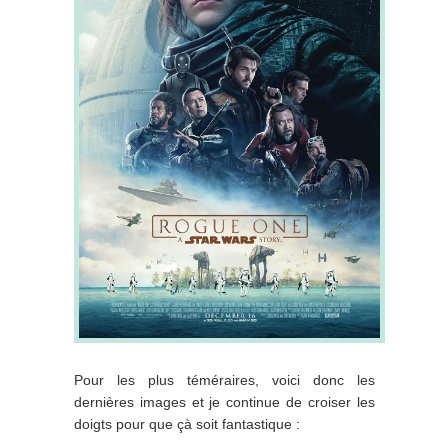
Pour les plus téméraires, voici donc les
dernières images et je continue de croiser les
doigts pour que çà soit fantastique :