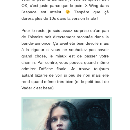
OK, c’est juste parce que le point X-Wing dans
l’espace est atteint
J’espère que çà
durera plus de 10s dans la version finale !
Pour le reste, je suis assez surprise qu’un pan
de l’histoire soit directement racontée dans la
bande-annonce. Ça avait été bien dévoilé mais
à la rigueur si vous ne souhaitez pas savoir
grand chose, le mieux est de passer votre
chemin. Par contre, vous pouvez quand même
admirer l’affiche finale. Je trouve toujours
autant bizarre de voir si peu de noir mais elle
rend quand même très bien (et le petit bout de
Vader c’est beau)