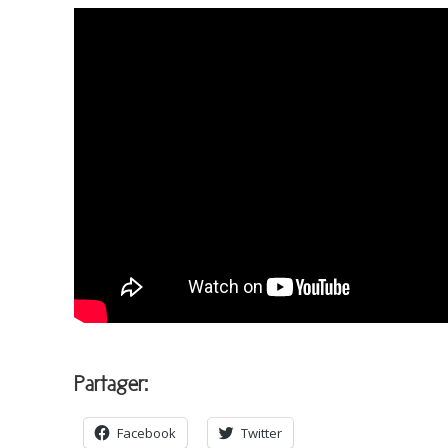
Partager:
Facebook
Twitter