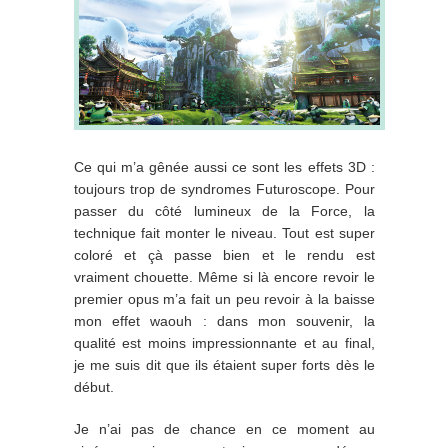
Ce qui m’a gênée aussi ce sont les effets 3D :
toujours trop de syndromes Futuroscope. Pour
passer du côté lumineux de la Force, la
technique fait monter le niveau. Tout est super
coloré et çà passe bien et le rendu est
vraiment chouette. Même si là encore revoir le
premier opus m’a fait un peu revoir à la baisse
mon effet waouh : dans mon souvenir, la
qualité est moins impressionnante et au final,
je me suis dit que ils étaient super forts dès le
début.
Je n’ai pas de chance en ce moment au