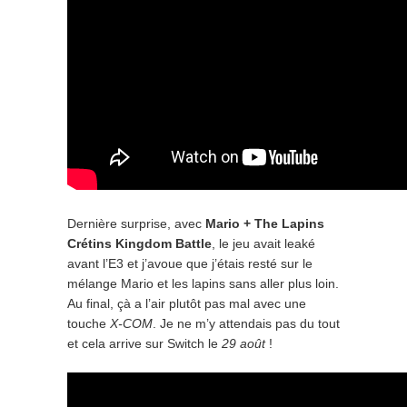
Dernière surprise, avec
Mario + The Lapins
Crétins Kingdom Battle
, le jeu avait leaké
avant l’E3 et j’avoue que j’étais resté sur le
mélange Mario et les lapins sans aller plus loin.
Au final, çà a l’air plutôt pas mal avec une
touche
X-COM
. Je ne m’y attendais pas du tout
et cela arrive sur Switch le
29 août
!