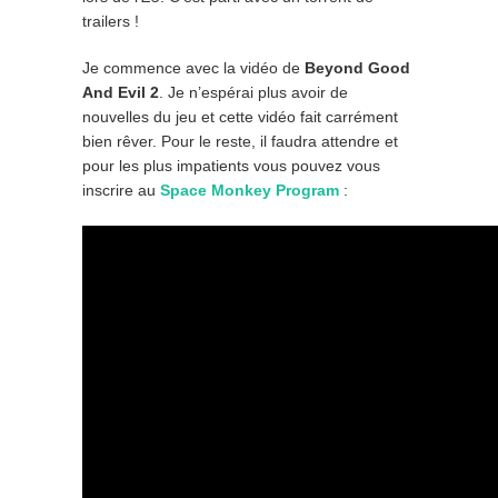
trailers !
Je commence avec la vidéo de
Beyond Good
And Evil 2
. Je n’espérai plus avoir de
nouvelles du jeu et cette vidéo fait carrément
bien rêver. Pour le reste, il faudra attendre et
pour les plus impatients vous pouvez vous
inscrire au
Space Monkey Program
: