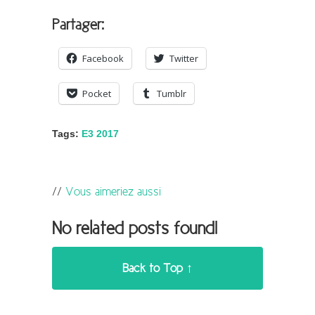
Partager:
Facebook
Twitter
Pocket
Tumblr
Tags:
E3 2017
Vous aimeriez aussi
No related posts found!
Back to Top ↑