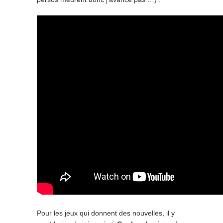
Pour les jeux qui donnent des nouvelles, il y