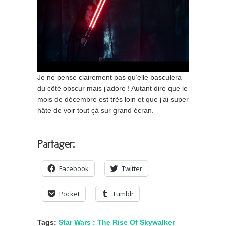
Je ne pense clairement pas qu’elle basculera
du côté obscur mais j’adore ! Autant dire que le
mois de décembre est très loin et que j’ai super
hâte de voir tout çà sur grand écran.
Partager:
Facebook
Twitter
Pocket
Tumblr
Tags:
Star Wars : The Rise Of Skywalker