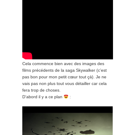
Cela commence bien avec des images des
films précédents de la saga Skywalker (c’est
pas bon pour mon petit cœur tout çà). Je ne
vais pas non plus tout vous détailler car cela
fera trop de choses.
D’abord il y a ce plan
: