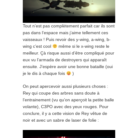
Tout n’est pas complètement parfait car ils sont
pas dans l’espace mais j’aime tellement ces
vaisseaux ! Puis revoir des y-wing, a-wing, b-
wing c’est cool
même si le x-wing reste le
meilleur. Çà risque aussi d’être compliqué pour
eux vu l’armada de destroyers qui apparaît
ensuite. J’espère avoir une bonne bataille (oui
je le dis à chaque fois
)
On peut apercevoir aussi plusieurs choses :
Rey qui coupe des arbres sans doute à
l’entrainement (vu qu’on aperçoit la petite balle
volante), C3PO avec des yeux rouges. Pour
conclure, il y a cette vision de Rey vêtue de
noir et avec un sabre de laser de folie :