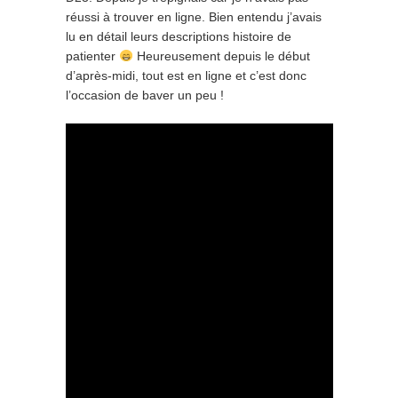
réussi à trouver en ligne. Bien entendu j’avais
lu en détail leurs descriptions histoire de
patienter
Heureusement depuis le début
d’après-midi, tout est en ligne et c’est donc
l’occasion de baver un peu !