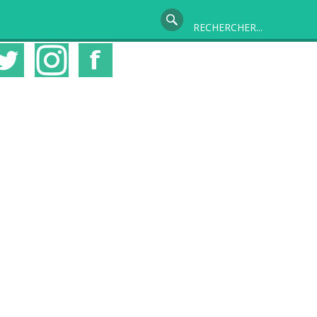
Suivez-moi