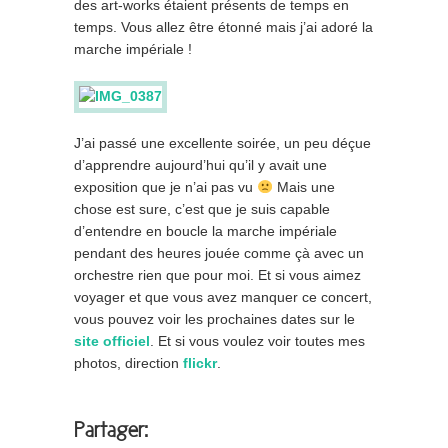
des art-works étaient présents de temps en
temps. Vous allez être étonné mais j’ai adoré la
marche impériale !
J’ai passé une excellente soirée, un peu déçue
d’apprendre aujourd’hui qu’il y avait une
exposition que je n’ai pas vu
Mais une
chose est sure, c’est que je suis capable
d’entendre en boucle la marche impériale
pendant des heures jouée comme çà avec un
orchestre rien que pour moi. Et si vous aimez
voyager et que vous avez manquer ce concert,
vous pouvez voir les prochaines dates sur le
site officiel
. Et si vous voulez voir toutes mes
photos, direction
flickr
.
Partager: