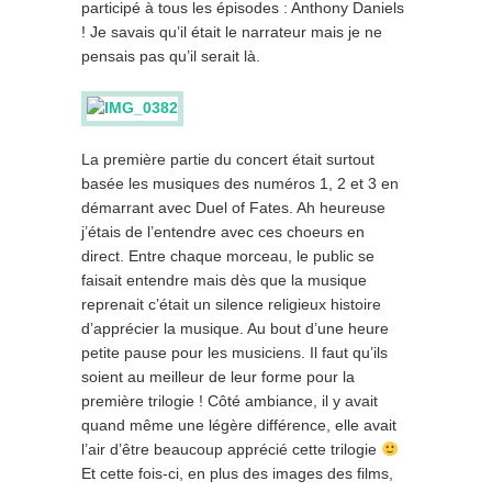
participé à tous les épisodes : Anthony Daniels
! Je savais qu’il était le narrateur mais je ne
pensais pas qu’il serait là.
La première partie du concert était surtout
basée les musiques des numéros 1, 2 et 3 en
démarrant avec Duel of Fates. Ah heureuse
j’étais de l’entendre avec ces choeurs en
direct. Entre chaque morceau, le public se
faisait entendre mais dès que la musique
reprenait c’était un silence religieux histoire
d’apprécier la musique. Au bout d’une heure
petite pause pour les musiciens. Il faut qu’ils
soient au meilleur de leur forme pour la
première trilogie ! Côté ambiance, il y avait
quand même une légère différence, elle avait
l’air d’être beaucoup apprécié cette trilogie
Et cette fois-ci, en plus des images des films,