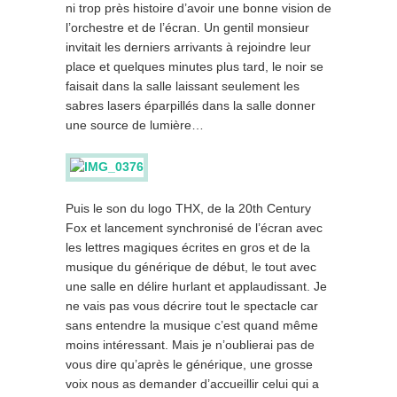
ni trop près histoire d’avoir une bonne vision de
l’orchestre et de l’écran. Un gentil monsieur
invitait les derniers arrivants à rejoindre leur
place et quelques minutes plus tard, le noir se
faisait dans la salle laissant seulement les
sabres lasers éparpillés dans la salle donner
une source de lumière…
Puis le son du logo THX, de la 20th Century
Fox et lancement synchronisé de l’écran avec
les lettres magiques écrites en gros et de la
musique du générique de début, le tout avec
une salle en délire hurlant et applaudissant. Je
ne vais pas vous décrire tout le spectacle car
sans entendre la musique c’est quand même
moins intéressant. Mais je n’oublierai pas de
vous dire qu’après le générique, une grosse
voix nous as demander d’accueillir celui qui a