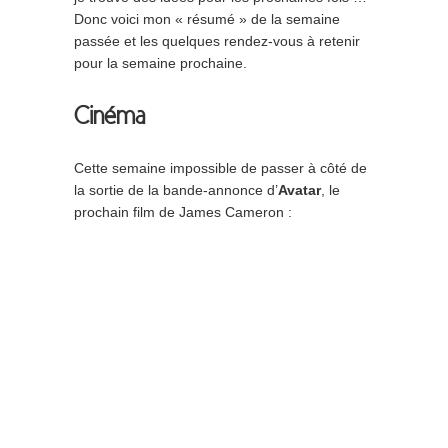
Donc voici mon « résumé » de la semaine
passée et les quelques rendez-vous à retenir
pour la semaine prochaine.
Cinéma
Cette semaine impossible de passer à côté de
la sortie de la bande-annonce d’
Avatar
, le
prochain film de James Cameron :