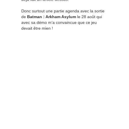
Donc surtout une partie agenda avec la sortie
de
Batman : Arkham Asylum
le 28 août qui
avec sa démo m’a convaincue que ce jeu
devait être mien !