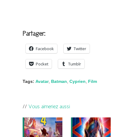
Partager:
Facebook
Twitter
Pocket
Tumblr
Tags:
Avatar
,
Batman
,
Cyprien
,
Film
Vous aimeriez aussi