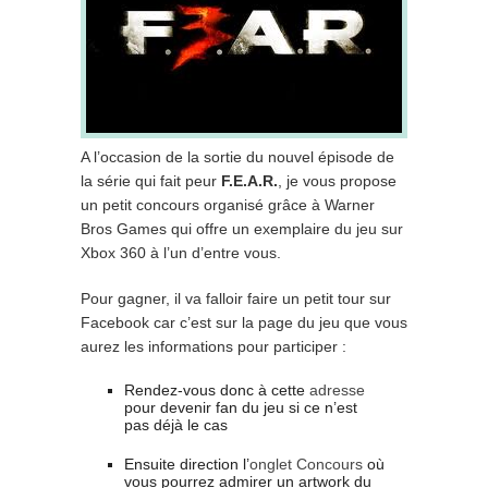
A l’occasion de la sortie du nouvel épisode de
la série qui fait peur
F.E.A.R.
, je vous propose
un petit concours organisé grâce à Warner
Bros Games qui offre un exemplaire du jeu sur
Xbox 360 à l’un d’entre vous.
Pour gagner, il va falloir faire un petit tour sur
Facebook car c’est sur la page du jeu que vous
aurez les informations pour participer :
Rendez-vous donc à cette
adresse
pour devenir fan du jeu si ce n’est
pas déjà le cas
Ensuite direction l’
onglet Concours
où
vous pourrez admirer un artwork du