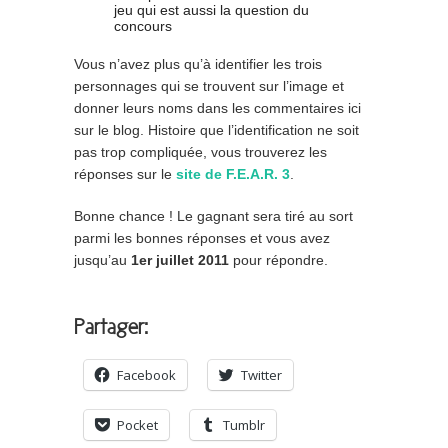
jeu qui est aussi la question du
concours
Vous n’avez plus qu’à identifier les trois
personnages qui se trouvent sur l’image et
donner leurs noms dans les commentaires ici
sur le blog. Histoire que l’identification ne soit
pas trop compliquée, vous trouverez les
réponses sur le
site de F.E.A.R. 3
.
Bonne chance ! Le gagnant sera tiré au sort
parmi les bonnes réponses et vous avez
jusqu’au
1er juillet 2011
pour répondre.
Partager:
Facebook
Twitter
Pocket
Tumblr