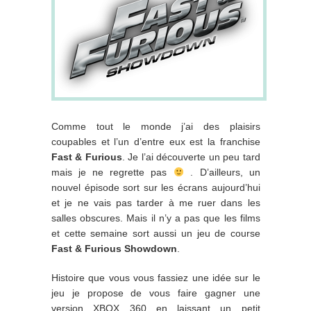
Comme tout le monde j’ai des plaisirs
coupables et l’un d’entre eux est la franchise
Fast & Furious
. Je l’ai découverte un peu tard
mais je ne regrette pas
. D’ailleurs, un
nouvel épisode sort sur les écrans aujourd’hui
et je ne vais pas tarder à me ruer dans les
salles obscures. Mais il n’y a pas que les films
et cette semaine sort aussi un jeu de course
Fast & Furious Showdown
.
Histoire que vous vous fassiez une idée sur le
jeu je propose de vous faire gagner une
version XBOX 360 en laissant un petit