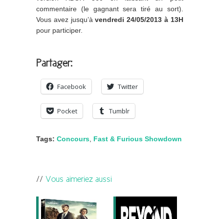
commentaire (le gagnant sera tiré au sort).
Vous avez jusqu’à
vendredi 24/05/2013 à 13H
pour participer.
Partager:
Facebook
Twitter
Pocket
Tumblr
Tags:
Concours
,
Fast & Furious Showdown
Vous aimeriez aussi