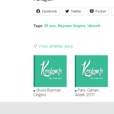
Facebook
Twitter
Pocket
Tags:
25 ans
,
Rayman Origins
,
Ubisoft
Vous aimeriez aussi
[Avis] Rayman
Paris Games
Origins
Week 2011