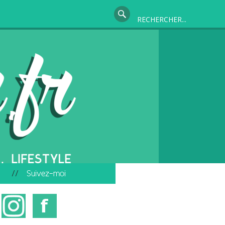
Suivez-moi