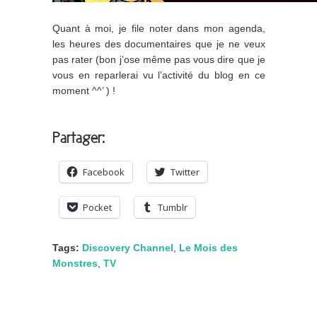
Quant à moi, je file noter dans mon agenda,
les heures des documentaires que je ne veux
pas rater (bon j’ose même pas vous dire que je
vous en reparlerai vu l’activité du blog en ce
moment ^^’ ) !
Partager:
Facebook
Twitter
Pocket
Tumblr
Tags:
Discovery Channel
,
Le Mois des
Monstres
,
TV