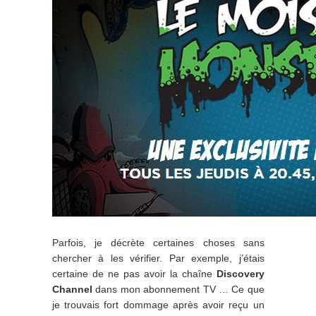
Parfois, je décrète certaines choses sans
chercher à les vérifier. Par exemple, j’étais
certaine de ne pas avoir la chaîne
Discovery
Channel
dans mon abonnement TV … Ce que
je trouvais fort dommage après avoir reçu un