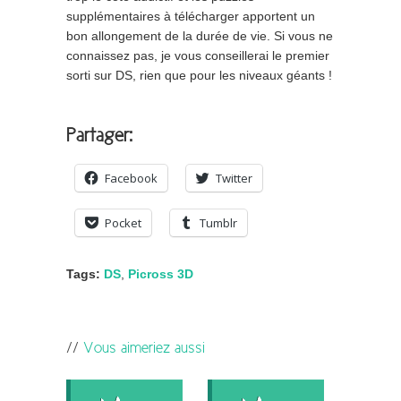
supplémentaires à télécharger apportent un
bon allongement de la durée de vie. Si vous ne
connaissez pas, je vous conseillerai le premier
sorti sur DS, rien que pour les niveaux géants !
Partager:
Facebook
Twitter
Pocket
Tumblr
Tags:
DS
,
Picross 3D
Vous aimeriez aussi