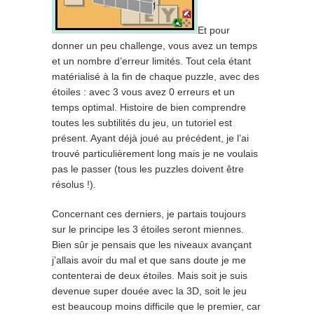
Et pour
donner un peu challenge, vous avez un temps
et un nombre d’erreur limités. Tout cela étant
matérialisé à la fin de chaque puzzle, avec des
étoiles : avec 3 vous avez 0 erreurs et un
temps optimal. Histoire de bien comprendre
toutes les subtilités du jeu, un tutoriel est
présent. Ayant déjà joué au précédent, je l’ai
trouvé particulièrement long mais je ne voulais
pas le passer (tous les puzzles doivent être
résolus !).
Concernant ces derniers, je partais toujours
sur le principe les 3 étoiles seront miennes.
Bien sûr je pensais que les niveaux avançant
j’allais avoir du mal et que sans doute je me
contenterai de deux étoiles. Mais soit je suis
devenue super douée avec la 3D, soit le jeu
est beaucoup moins difficile que le premier, car