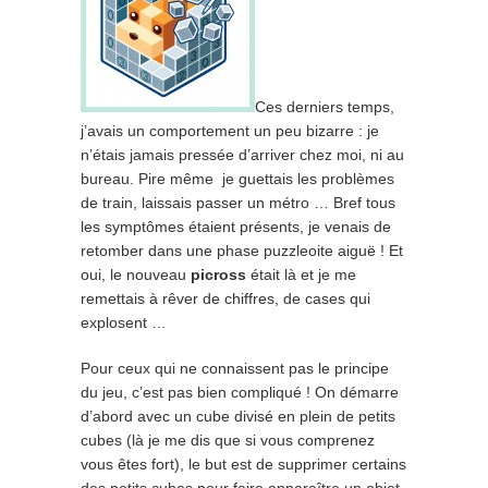
Ces derniers temps,
j’avais un comportement un peu bizarre : je
n’étais jamais pressée d’arriver chez moi, ni au
bureau. Pire même je guettais les problèmes
de train, laissais passer un métro … Bref tous
les symptômes étaient présents, je venais de
retomber dans une phase puzzleoite aiguë ! Et
oui, le nouveau
picross
était là et je me
remettais à rêver de chiffres, de cases qui
explosent …
Pour ceux qui ne connaissent pas le principe
du jeu, c’est pas bien compliqué ! On démarre
d’abord avec un cube divisé en plein de petits
cubes (là je me dis que si vous comprenez
vous êtes fort), le but est de supprimer certains