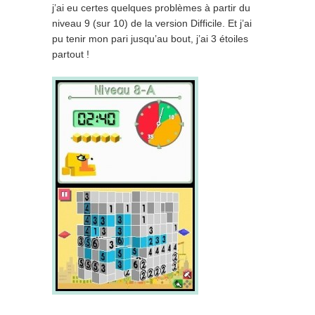
j’ai eu certes quelques problèmes à partir du
niveau 9 (sur 10) de la version Difficile. Et j’ai
pu tenir mon pari jusqu’au bout, j’ai 3 étoiles
partout !