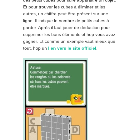
des petits cubes pour faire apparaître un objet.
Et pour trouver les cubes à éliminer et les
autres, un chiffre peut être présent sur une
ligne. Il indique le nombre de petits cubes à
garder. Après il faut jouer de déduction pour
supprimer les bons éléments et hop vous avez
gagner. Et comme un exemple vaut mieux que
tout, hop un
lien vers le site officiel
.