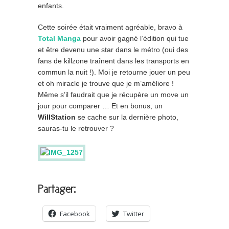
enfants.
Cette soirée était vraiment agréable, bravo à
Total Manga
pour avoir gagné l’édition qui tue
et être devenu une star dans le métro (oui des
fans de killzone traînent dans les transports en
commun la nuit !). Moi je retourne jouer un peu
et oh miracle je trouve que je m’améliore !
Même s’il faudrait que je récupère un move un
jour pour comparer … Et en bonus, un
WillStation
se cache sur la dernière photo,
sauras-tu le retrouver ?
Partager:
Facebook
Twitter