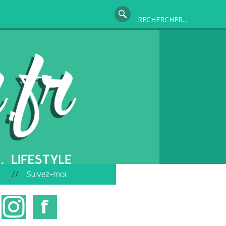
Suivez-moi