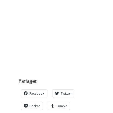
Partager:
Facebook
Twitter
Pocket
Tumblr