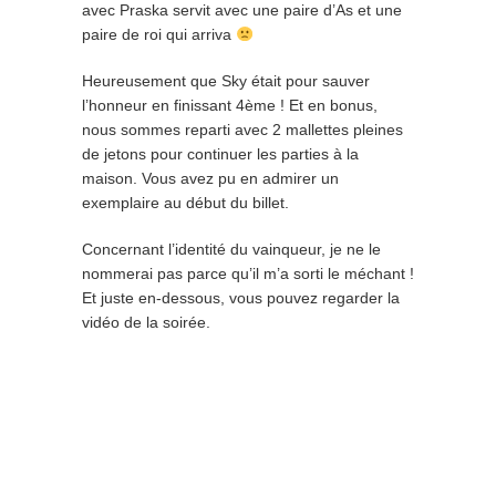
avec Praska servit avec une paire d’As et une
paire de roi qui arriva
Heureusement que Sky était pour sauver
l’honneur en finissant 4ème ! Et en bonus,
nous sommes reparti avec 2 mallettes pleines
de jetons pour continuer les parties à la
maison. Vous avez pu en admirer un
exemplaire au début du billet.
Concernant l’identité du vainqueur, je ne le
nommerai pas parce qu’il m’a sorti le méchant !
Et juste en-dessous, vous pouvez regarder la
vidéo de la soirée.