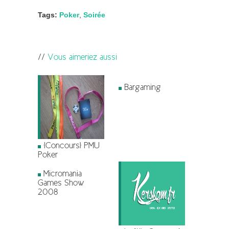
Tags:
Poker
,
Soirée
Vous aimeriez aussi
Bargaming
[Concours] PMU
Poker
Micromania
Games Show
2008