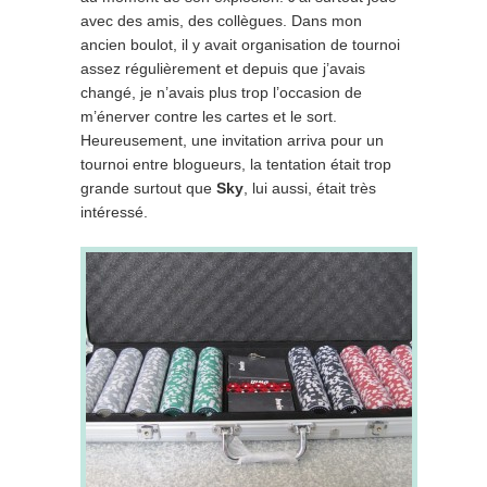
avec des amis, des collègues. Dans mon
ancien boulot, il y avait organisation de tournoi
assez régulièrement et depuis que j’avais
changé, je n’avais plus trop l’occasion de
m’énerver contre les cartes et le sort.
Heureusement, une invitation arriva pour un
tournoi entre blogueurs, la tentation était trop
grande surtout que
Sky
, lui aussi, était très
intéressé.