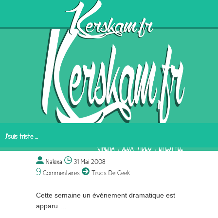
J’suis triste …
Nalexa
31 Mai 2008
9
Commentaires
Trucs De Geek
Cette semaine un événement dramatique est
apparu …