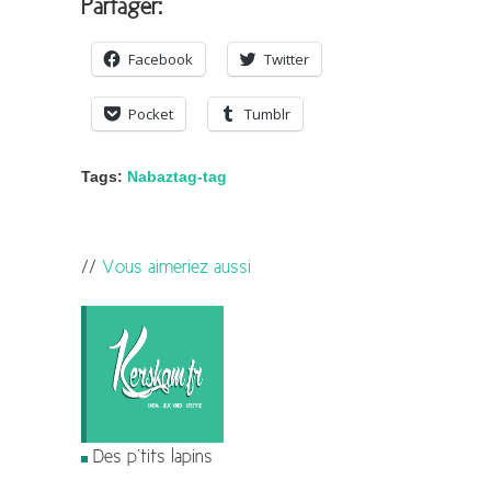
Partager:
Facebook
Twitter
Pocket
Tumblr
Tags:
Nabaztag-tag
Vous aimeriez aussi
Des p’tits lapins