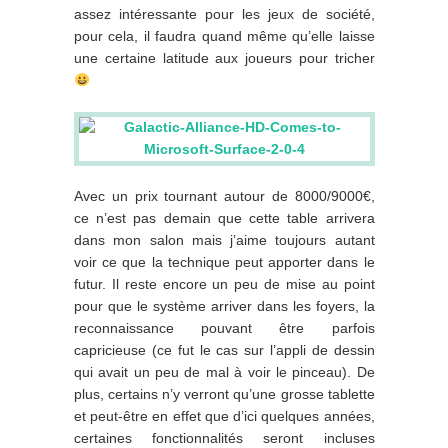
assez intéressante pour les jeux de société,
pour cela, il faudra quand même qu’elle laisse
une certaine latitude aux joueurs pour tricher
Avec un prix tournant autour de 8000/9000€,
ce n’est pas demain que cette table arrivera
dans mon salon mais j’aime toujours autant
voir ce que la technique peut apporter dans le
futur. Il reste encore un peu de mise au point
pour que le système arriver dans les foyers, la
reconnaissance pouvant être parfois
capricieuse (ce fut le cas sur l’appli de dessin
qui avait un peu de mal à voir le pinceau). De
plus, certains n’y verront qu’une grosse tablette
et peut-être en effet que d’ici quelques années,
certaines fonctionnalités seront incluses