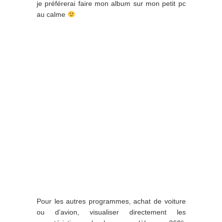
je préférerai faire mon album sur mon petit pc
au calme
Pour les autres programmes, achat de voiture
ou d’avion, visualiser directement les