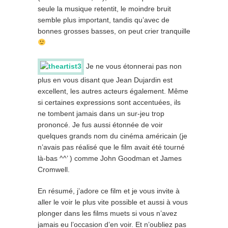
seule la musique retentit, le moindre bruit
semble plus important, tandis qu’avec de
bonnes grosses basses, on peut crier tranquille
Je ne vous étonnerai pas non
plus en vous disant que Jean Dujardin est
excellent, les autres acteurs également. Même
si certaines expressions sont accentuées, ils
ne tombent jamais dans un sur-jeu trop
prononcé. Je fus aussi étonnée de voir
quelques grands nom du cinéma américain (je
n’avais pas réalisé que le film avait été tourné
là-bas ^^’ ) comme John Goodman et James
Cromwell.
En résumé, j’adore ce film et je vous invite à
aller le voir le plus vite possible et aussi à vous
plonger dans les films muets si vous n’avez
jamais eu l’occasion d’en voir. Et n’oubliez pas