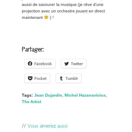
aussi de savourer la musique (je rêve d’une
projection avec un orchestre jouant en direct
maintenant
) !
Partager:
Facebook
Twitter
Pocket
Tumblr
Tags:
Jean Dujardin
,
Michel Hazanavicius
,
The Artist
Vous aimeriez aussi