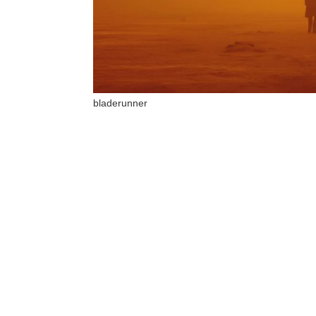
bladerunner