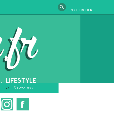
Suivez-moi