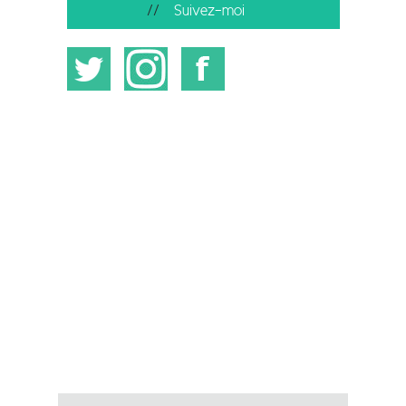
Suivez-moi